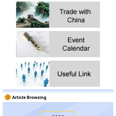
Article Browsing