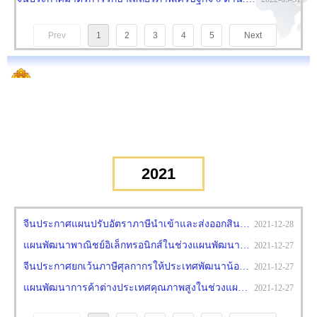
Prev
1
2
3
4
5
Next
2021
จีนประกาศแผนปรับอัตราภาษีนำเข้าและส่งออกสินค้าปี 2565.pdf
2021-12-28
แผนพัฒนาพาณิชย์อิเล็กทรอนิกส์ในช่วงแผนพัฒนาประเทศ 5 ปี ฉบับที่ 14 ของจีน.pdf
2021-12-27
จีนประกาศยกเว้นภาษีศุลกากรให้ประเทศพัฒนาน้อยที่สุดในปี 2565.pdf
2021-12-27
แผนพัฒนาการค้าต่างประเทศคุณภาพสูงในช่วงแผนพัฒนาประเทศ 5 ปี ฉบับที่ 14 ของจีน.pdf
2021-12-27